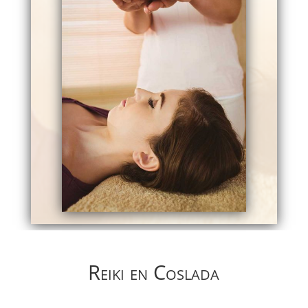
Reiki en Coslada