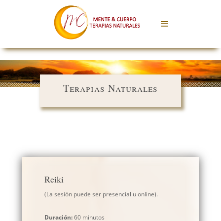
Terapias Naturales
Reiki
(La sesión puede ser presencial u online).
Duración:
60 minutos