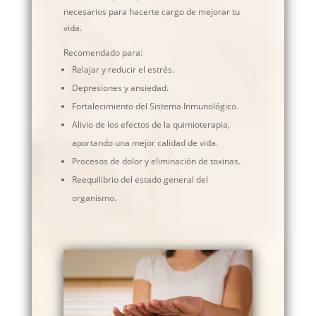
necesarios para hacerte cargo de mejorar tu
vida.
Recomendado para:
Relajar y reducir el estrés.
Depresiones y ansiedad.
Fortalecimiento del Sistema Inmunológico.
Alivio de los efectos de la quimioterapia,
aportando una mejor calidad de vida.
Procesos de dolor y eliminación de toxinas.
Reequilibrio del estado general del
organismo.