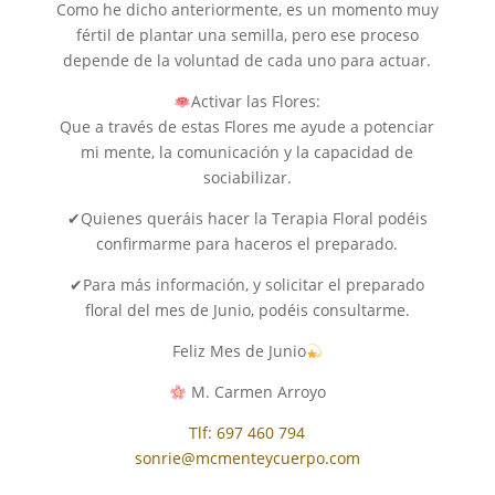
Como he dicho anteriormente, es un momento muy
fértil de plantar una semilla, pero ese proceso
depende de la voluntad de cada uno para actuar.
Activar las Flores:
Que a través de estas Flores me ayude a potenciar
mi mente, la comunicación y la capacidad de
sociabilizar.
✔Quienes queráis hacer la Terapia Floral podéis
confirmarme para haceros el preparado.
✔Para más información, y solicitar el preparado
floral del mes de Junio, podéis consultarme.
Feliz Mes de Junio
M. Carmen Arroyo
Tlf: 697 460 794
sonrie@mcmenteycuerpo.com