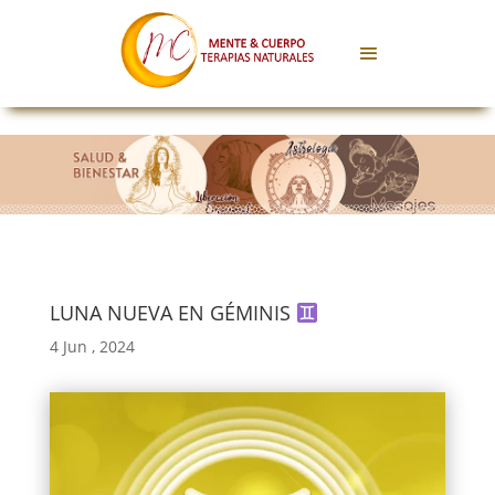
LUNA NUEVA EN GÉMINIS
4 Jun , 2024