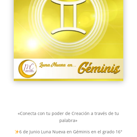
«Conecta con tu poder de Creación a través de tu
palabra»
6 de Junio Luna Nueva en Géminis en el grado 16°