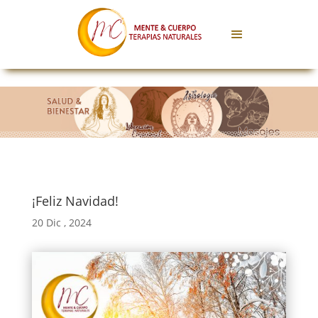
¡Feliz Navidad!
20 Dic , 2024