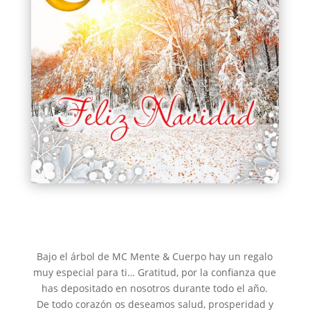
Bajo el árbol de MC Mente & Cuerpo hay un regalo
muy especial para ti… Gratitud, por la confianza que
has depositado en nosotros durante todo el año.
De todo corazón os deseamos salud, prosperidad y