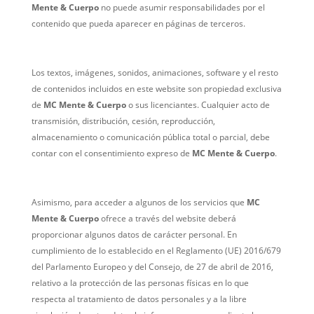
Mente & Cuerpo
no puede asumir responsabilidades por el
contenido que pueda aparecer en páginas de terceros.
Los textos, imágenes, sonidos, animaciones, software y el resto
de contenidos incluidos en este website son propiedad exclusiva
de
MC Mente & Cuerpo
o sus licenciantes. Cualquier acto de
transmisión, distribución, cesión, reproducción,
almacenamiento o comunicación pública total o parcial, debe
contar con el consentimiento expreso de
MC Mente & Cuerpo
.
Asimismo, para acceder a algunos de los servicios que
MC
Mente & Cuerpo
ofrece a través del website deberá
proporcionar algunos datos de carácter personal. En
cumplimiento de lo establecido en el Reglamento (UE) 2016/679
del Parlamento Europeo y del Consejo, de 27 de abril de 2016,
relativo a la protección de las personas físicas en lo que
respecta al tratamiento de datos personales y a la libre