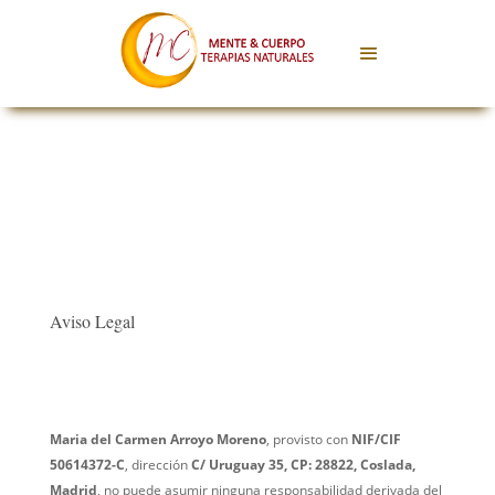
Aviso Legal
Maria del Carmen Arroyo Moreno
, provisto con
NIF/CIF
50614372-C
, dirección
C/ Uruguay 35, CP: 28822, Coslada,
Madrid
, no puede asumir ninguna responsabilidad derivada del